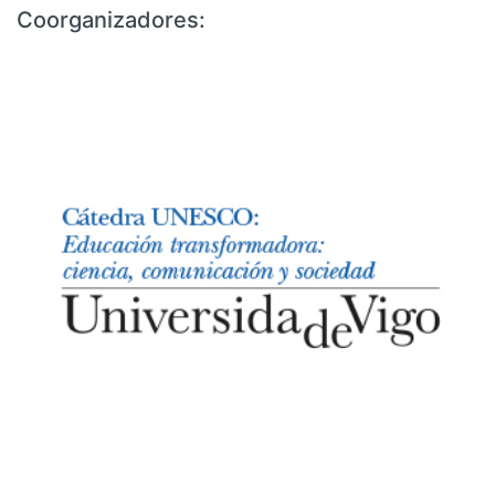
Coorganizadores: