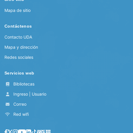
Mapa de sitio
Contáctenos
Contacto UDA
Mapa y dirección
Redes sociales
Servicios web
Bibliotecas
Ingreso | Usuario
Correo
Red wifi