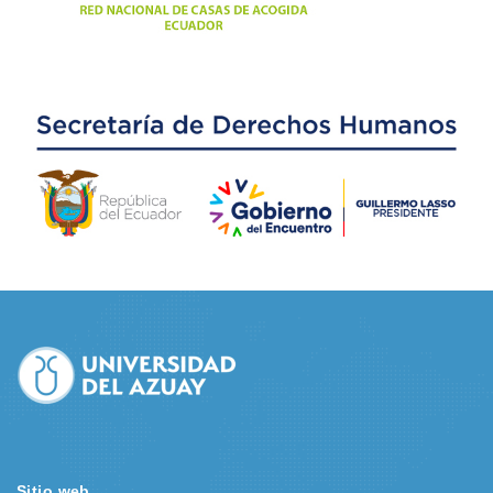
Sitio web