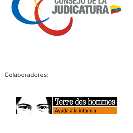
Colaboradores: